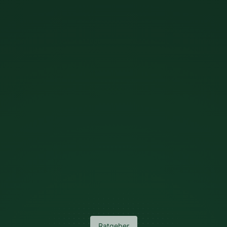
Ratgeber