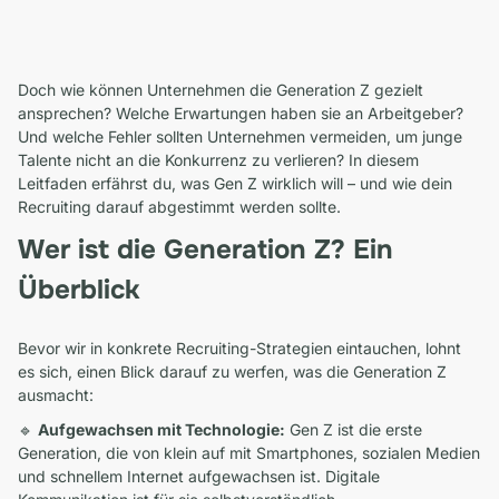
Doch wie können Unternehmen die Generation Z gezielt
ansprechen? Welche Erwartungen haben sie an Arbeitgeber?
Und welche Fehler sollten Unternehmen vermeiden, um junge
Talente nicht an die Konkurrenz zu verlieren? In diesem
Leitfaden erfährst du, was Gen Z wirklich will – und wie dein
Recruiting darauf abgestimmt werden sollte.
Wer ist die Generation Z? Ein
Überblick
Bevor wir in konkrete Recruiting-Strategien eintauchen, lohnt
es sich, einen Blick darauf zu werfen, was die Generation Z
ausmacht:
🔹
Aufgewachsen mit Technologie:
Gen Z ist die erste
Generation, die von klein auf mit Smartphones, sozialen Medien
und schnellem Internet aufgewachsen ist. Digitale