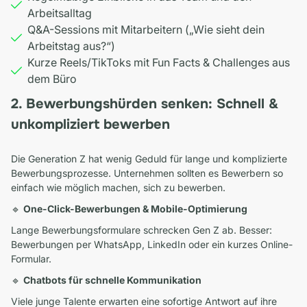
Arbeitsalltag
Q&A-Sessions mit Mitarbeitern („Wie sieht dein
Arbeitstag aus?“)
Kurze Reels/TikToks mit Fun Facts & Challenges aus
dem Büro
2. Bewerbungshürden senken: Schnell &
unkompliziert bewerben
Die Generation Z hat wenig Geduld für lange und komplizierte
Bewerbungsprozesse. Unternehmen sollten es Bewerbern so
einfach wie möglich machen, sich zu bewerben.
🔹
One-Click-Bewerbungen & Mobile-Optimierung
Lange Bewerbungsformulare schrecken Gen Z ab. Besser:
Bewerbungen per WhatsApp, LinkedIn oder ein kurzes Online-
Formular.
🔹
Chatbots für schnelle Kommunikation
Viele junge Talente erwarten eine sofortige Antwort auf ihre