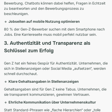
Bewerbung. Chatbots können dabei helfen, Fragen in Echtzeit
zu beantworten und den Bewerbungsprozess zu
beschleunigen.
🔹
Jobseiten auf mobile Nutzung optimieren
80 % der Gen-Z-Bewerber suchen mit dem Smartphone nach
Jobs. Eine Karriereseite muss mobil perfekt nutzbar sein.
3. Authentizität und Transparenz als
Schlüssel zum Erfolg
Gen Z hat ein feines Gespür für Authentizität. Unternehmen, die
sich in Stellenanzeigen oder Social Media „aufsetzen“, werden
schnell durchschaut.
🔹
Klare Gehaltsangaben in Stellenanzeigen
Gehaltsangaben sind für Gen Z keine Tabus. Unternehmen, die
sie transparent kommunizieren, gewinnen Vertrauen.
🔹
Ehrliche Kommunikation über Unternehmenskultur
Statt Standard-Phrasen wie „flache Hierarchien“ oder „tolle