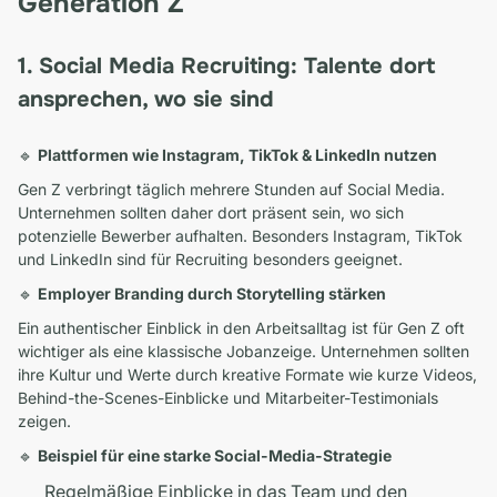
Generation Z
1. Social Media Recruiting: Talente dort
ansprechen, wo sie sind
🔹
Plattformen wie Instagram, TikTok & LinkedIn nutzen
Gen Z verbringt täglich mehrere Stunden auf Social Media.
Unternehmen sollten daher dort präsent sein, wo sich
potenzielle Bewerber aufhalten. Besonders Instagram, TikTok
und LinkedIn sind für Recruiting besonders geeignet.
🔹
Employer Branding durch Storytelling stärken
Ein authentischer Einblick in den Arbeitsalltag ist für Gen Z oft
wichtiger als eine klassische Jobanzeige. Unternehmen sollten
ihre Kultur und Werte durch kreative Formate wie kurze Videos,
Behind-the-Scenes-Einblicke und Mitarbeiter-Testimonials
zeigen.
🔹
Beispiel für eine starke Social-Media-Strategie
Regelmäßige Einblicke in das Team und den