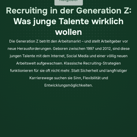
Recruiting in der Generation Z:
Was junge Talente wirklich
wollen
Die Generation Z betritt den Arbeitsmarkt – und stellt Arbeitgeber vor
neue Herausforderungen. Geboren zwischen 1997 und 2012, sind diese
jungen Talente mit dem Internet, Social Media und einer völlig neuen
Arbeitswelt aufgewachsen. Klassische Recruiting-Strategien
funktionieren für sie oft nicht mehr. Statt Sicherheit und langfristiger
Karrierewege suchen sie Sinn, Flexibilität und
Entwicklungsmöglichkeiten.