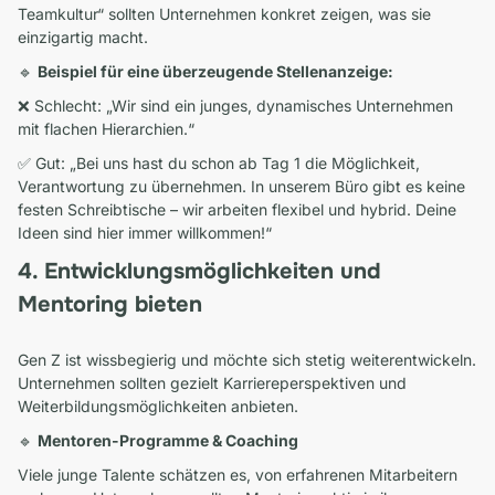
Teamkultur“ sollten Unternehmen konkret zeigen, was sie
einzigartig macht.
🔹
Beispiel für eine überzeugende Stellenanzeige:
❌ Schlecht: „Wir sind ein junges, dynamisches Unternehmen
mit flachen Hierarchien.“
✅ Gut: „Bei uns hast du schon ab Tag 1 die Möglichkeit,
Verantwortung zu übernehmen. In unserem Büro gibt es keine
festen Schreibtische – wir arbeiten flexibel und hybrid. Deine
Ideen sind hier immer willkommen!“
4. Entwicklungsmöglichkeiten und
Mentoring bieten
Gen Z ist wissbegierig und möchte sich stetig weiterentwickeln.
Unternehmen sollten gezielt Karriereperspektiven und
Weiterbildungsmöglichkeiten anbieten.
🔹
Mentoren-Programme & Coaching
Viele junge Talente schätzen es, von erfahrenen Mitarbeitern