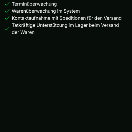
Terminüberwachung
Warenüberwachung im System
Kontaktaufnahme mit Speditionen für den Versand
Tatkräftige Unterstützung im Lager beim Versand
der Waren