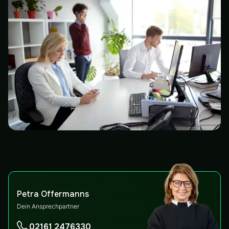
Petra Offermanns
Dein Ansprechpartner
02161 2476330