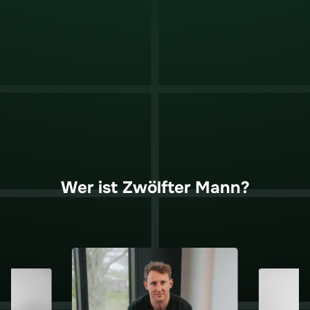
Wer ist Zwölfter Mann?