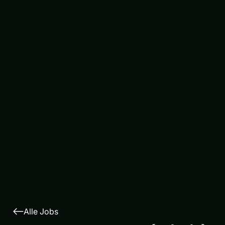
Alle Jobs