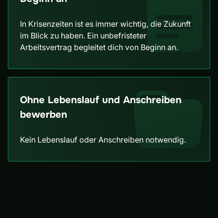
In Krisenzeiten ist es immer wichtig, die Zukunft
im Blick zu haben. Ein unbefristeter
Arbeitsvertrag begleitet dich von Beginn an.
Ohne Lebenslauf und Anschreiben
bewerben
Kein Lebenslauf oder Anschreiben notwendig.