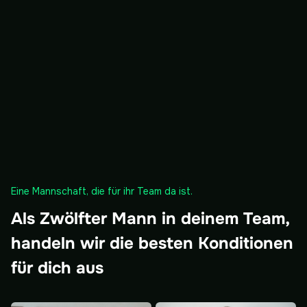
Eine Mannschaft, die für ihr Team da ist.
Als Zwölfter Mann in deinem Team,
handeln wir die besten Konditionen
für dich aus