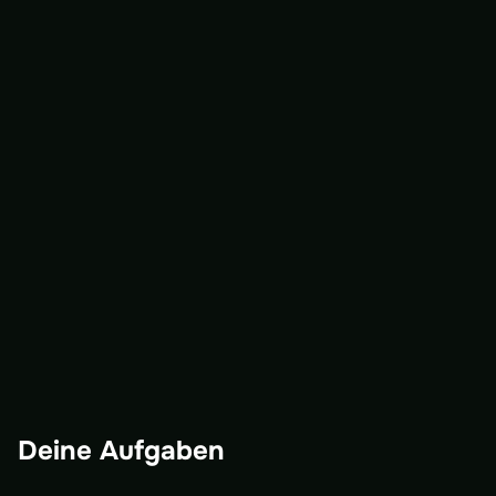
Deine Aufgaben