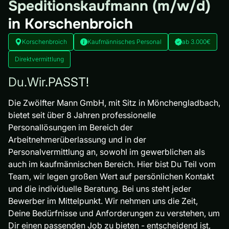
Speditionskaufmann (m/w/d)
in Korschenbroich
Korschenbroich
Kaufmännisches Personal
ab 3.000€
Direktvermittlung
Du.Wir.PASST!
Die Zwölfter Mann GmbH, mit Sitz in Mönchengladbach,
bietet seit über 8 Jahren professionelle
Personallösungen im Bereich der
Arbeitnehmerüberlassung und in der
Personalvermittlung an, sowohl im gewerblichen als
auch im kaufmännischen Bereich. Hier bist Du Teil vom
Team, wir legen großen Wert auf persönlichen Kontakt
und die individuelle Beratung. Bei uns steht jeder
Bewerber im Mittelpunkt. Wir nehmen uns die Zeit,
Deine Bedürfnisse und Anforderungen zu verstehen, um
Dir einen passenden Job zu bieten - entscheidend ist,