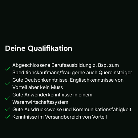
Deine Qualifikation
Abgeschlossene Berufsausbildung z. Bsp. zum
Speditionskaufmann/frau gerne auch Quereinsteiger
Gute Deutschkenntnisse, Englischkenntnisse von
Vorteil aber kein Muss
Gute Anwenderkenntnisse in einem
Warenwirtschaftssystem
Gute Ausdrucksweise und Kommunikationsfähigkeit
Kenntnisse im Versandbereich von Vorteil