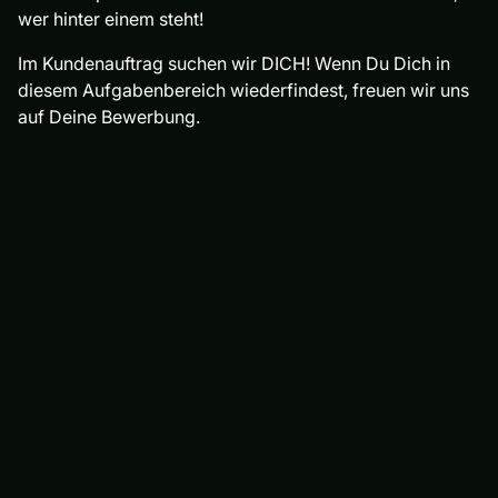
wer hinter einem steht!
Im Kundenauftrag suchen wir DICH! Wenn Du Dich in
diesem Aufgabenbereich wiederfindest, freuen wir uns
auf Deine Bewerbung.