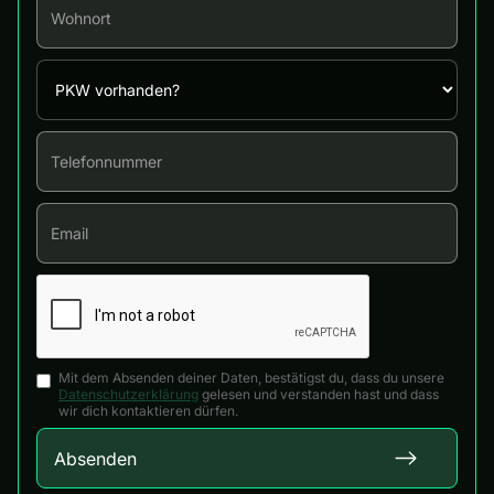
Mit dem Absenden deiner Daten, bestätigst du, dass du unsere
Datenschutzerklärung
gelesen und verstanden hast und dass
wir dich kontaktieren dürfen.