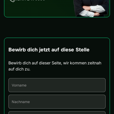
Bewirb dich jetzt auf diese Stelle
Bewirb dich auf dieser Seite, wir kommen zeitnah
auf dich zu.