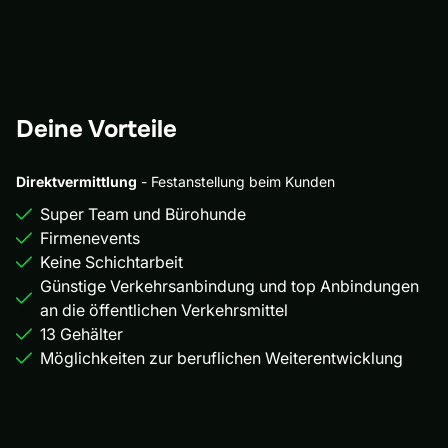
Deine Vorteile
Direktvermittlung
- Festanstellung beim Kunden
Super Team und Bürohunde
Firmenevents
Keine Schichtarbeit
Günstige Verkehrsanbindung und top Anbindungen
an die öffentlichen Verkehrsmittel
13 Gehälter
Möglichkeiten zur beruflichen Weiterentwicklung