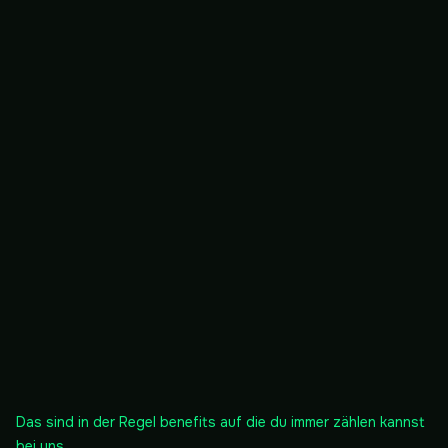
Das sind in der Regel benefits auf die du immer zählen kannst
bei uns