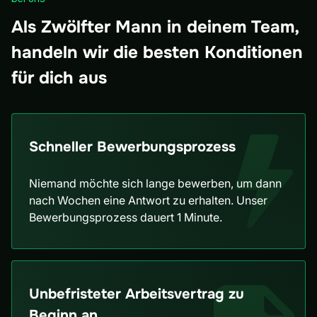
Als Zwölfter Mann in deinem Team,
handeln wir die besten Konditionen
für dich aus
Schneller Bewerbungsprozess
Niemand möchte sich lange bewerben, um dann
nach Wochen eine Antwort zu erhalten. Unser
Bewerbungsprozess dauert 1 Minute.
Unbefristeter Arbeitsvertrag zu
Beginn an