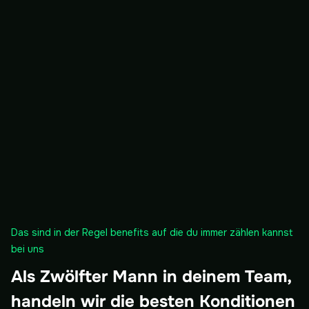
Das sind in der Regel benefits auf die du immer zählen kannst
bei uns
Als Zwölfter Mann in deinem Team,
handeln wir die besten Konditionen