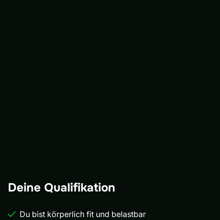
Deine Qualifikation
Du bist körperlich fit und belastbar