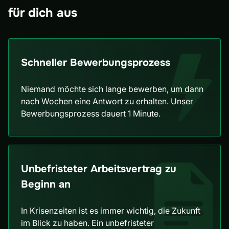
für dich aus
Schneller Bewerbungsprozess
Niemand möchte sich lange bewerben, um dann
nach Wochen eine Antwort zu erhalten. Unser
Bewerbungsprozess dauert 1 Minute.
Unbefristeter Arbeitsvertrag zu
Beginn an
In Krisenzeiten ist es immer wichtig, die Zukunft
im Blick zu haben. Ein unbefristeter