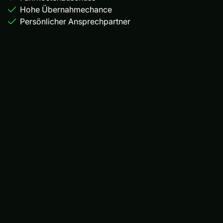
Hohe Übernahmechance
Persönlicher Ansprechpartner