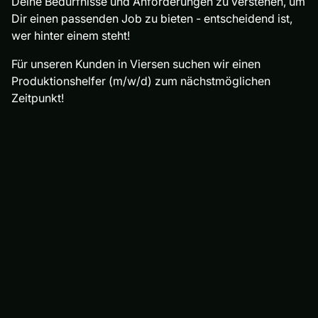
Deine Bedürfnisse und Anforderungen zu verstehen, um
Dir einen passenden Job zu bieten - entscheidend ist,
wer hinter einem steht!
Für unseren Kunden in Viersen suchen wir einen
Produktionshelfer (m/w/d) zum nächstmöglichen
Zeitpunkt!