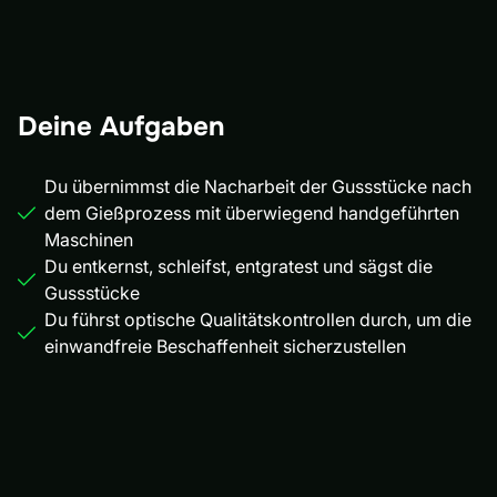
Deine Aufgaben
Du übernimmst die Nacharbeit der Gussstücke nach
dem Gießprozess mit überwiegend handgeführten
Maschinen
Du entkernst, schleifst, entgratest und sägst die
Gussstücke
Du führst optische Qualitätskontrollen durch, um die
einwandfreie Beschaffenheit sicherzustellen