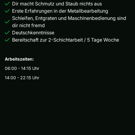
Dir macht Schmutz und Staub nichts aus
Erste Erfahrungen in der Metallbearbeitung
Schleifen, Entgraten und Maschinenbedienung sind
dir nicht fremd
Deutschkenntnisse
Bereitschaft zur 2-Schichtarbeit / 5 Tage Woche
Arbeitszeiten:
06:00 - 14:15 Uhr
14:00 - 22:15 Uhr