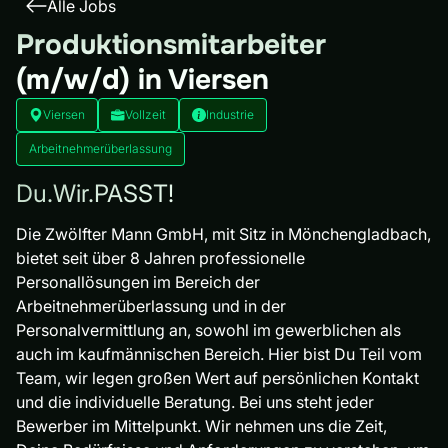
Alle Jobs
Produktionsmitarbeiter
(m/w/d) in Viersen
Viersen
Vollzeit
Industrie
Arbeitnehmerüberlassung
Du.Wir.PASST!
Die Zwölfter Mann GmbH, mit Sitz in Mönchengladbach,
bietet seit über 8 Jahren professionelle
Personallösungen im Bereich der
Arbeitnehmerüberlassung und in der
Personalvermittlung an, sowohl im gewerblichen als
auch im kaufmännischen Bereich. Hier bist Du Teil vom
Team, wir legen großen Wert auf persönlichen Kontakt
und die individuelle Beratung. Bei uns steht jeder
Bewerber im Mittelpunkt. Wir nehmen uns die Zeit,