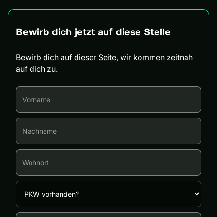
Bewirb dich jetzt auf diese Stelle
Bewirb dich auf dieser Seite, wir kommen zeitnah
auf dich zu.