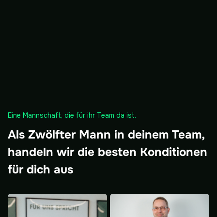
Eine Mannschaft, die für ihr Team da ist.
Als Zwölfter Mann in deinem Team,
handeln wir die besten Konditionen
für dich aus