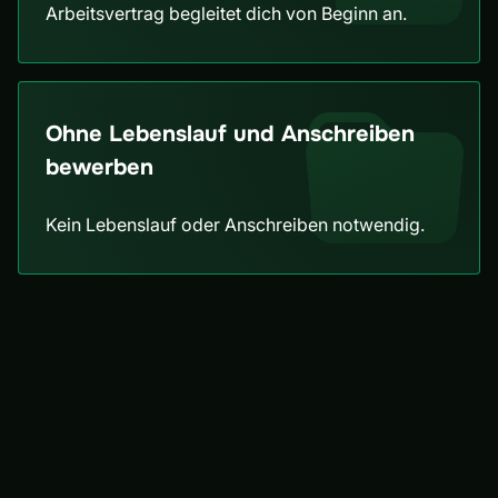
Arbeitsvertrag begleitet dich von Beginn an.
Ohne Lebenslauf und Anschreiben
bewerben
Kein Lebenslauf oder Anschreiben notwendig.