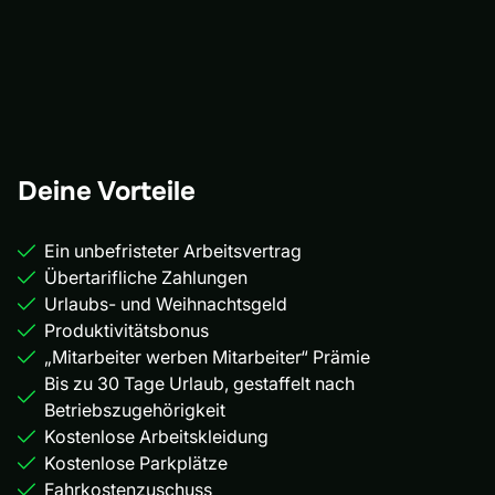
Deine Vorteile
Ein unbefristeter Arbeitsvertrag
Übertarifliche Zahlungen
Urlaubs- und Weihnachtsgeld
Produktivitätsbonus
„Mitarbeiter werben Mitarbeiter“ Prämie
Bis zu 30 Tage Urlaub, gestaffelt nach
Betriebszugehörigkeit
Kostenlose Arbeitskleidung
Kostenlose Parkplätze
Fahrkostenzuschuss