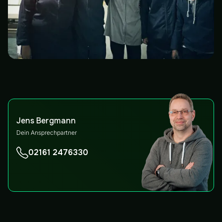
Jens Bergmann
Dein Ansprechpartner
02161 2476330