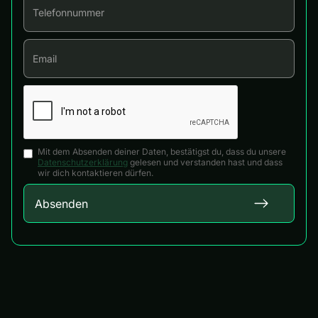
Mit dem Absenden deiner Daten, bestätigst du, dass du unsere
Datenschutzerklärung
gelesen und verstanden hast und dass
wir dich kontaktieren dürfen.