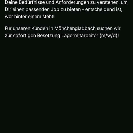
Deine Bedürfnisse und Anforderungen zu verstehen, um
Dir einen passenden Job zu bieten - entscheidend ist,
wer hinter einem steht!
Für unseren Kunden in Mönchengladbach suchen wir
zur sofortigen Besetzung Lagermitarbeiter (m/w/d)!