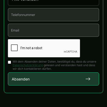
Mit dem Absenden deiner Daten, bestätigst du, dass du unsere
Datenschutzerklärung
gelesen und verstanden hast und dass
wir dich kontaktieren dürfen.