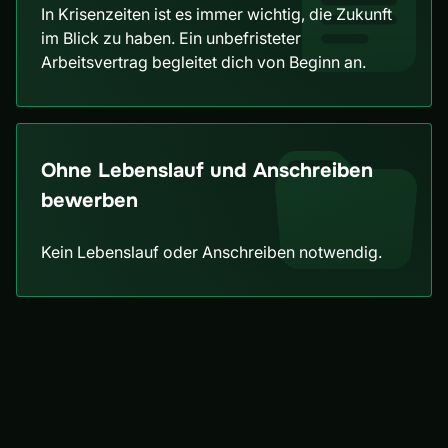
In Krisenzeiten ist es immer wichtig, die Zukunft
im Blick zu haben. Ein unbefristeter
Arbeitsvertrag begleitet dich von Beginn an.
Ohne Lebenslauf und Anschreiben
bewerben
Kein Lebenslauf oder Anschreiben notwendig.