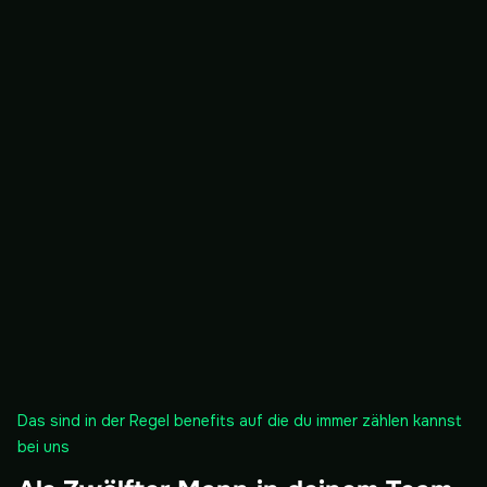
Das sind in der Regel benefits auf die du immer zählen kannst
bei uns