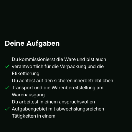
Deine Aufgaben
Du kommissionierst die Ware und bist auch
verantwortlich für die Verpackung und die
Etikettierung
Du achtest auf den sicheren innerbetrieblichen
Transport und die Warenbereitstellung am
Warenausgang
Du arbeitest in einem anspruchsvollen
Aufgabengebiet mit abwechslungsreichen
Tätigkeiten in einem