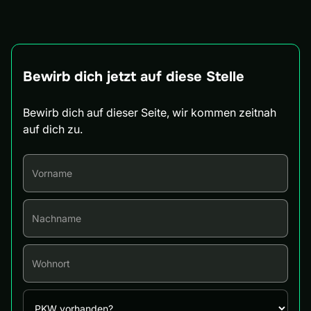
Bewirb dich jetzt auf diese Stelle
Bewirb dich auf dieser Seite, wir kommen zeitnah
auf dich zu.