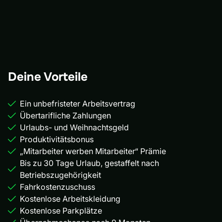
Deine Vorteile
Ein unbefristeter Arbeitsvertrag
Übertarifliche Zahlungen
Urlaubs- und Weihnachtsgeld
Produktivitätsbonus
„Mitarbeiter werben Mitarbeiter“ Prämie
Bis zu 30 Tage Urlaub, gestaffelt nach
Betriebszugehörigkeit
Fahrkostenzuschuss
Kostenlose Arbeitskleidung
Kostenlose Parkplätze