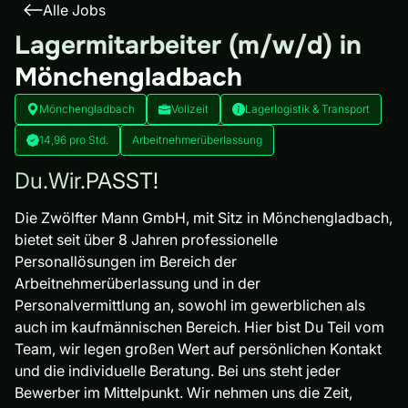
Alle Jobs
Lagermitarbeiter (m/w/d) in
Mönchengladbach
Mönchengladbach
Vollzeit
Lagerlogistik & Transport
14,96 pro Std.
Arbeitnehmerüberlassung
Du.Wir.PASST!
Die Zwölfter Mann GmbH, mit Sitz in Mönchengladbach,
bietet seit über 8 Jahren professionelle
Personallösungen im Bereich der
Arbeitnehmerüberlassung und in der
Personalvermittlung an, sowohl im gewerblichen als
auch im kaufmännischen Bereich. Hier bist Du Teil vom
Team, wir legen großen Wert auf persönlichen Kontakt
und die individuelle Beratung. Bei uns steht jeder
Bewerber im Mittelpunkt. Wir nehmen uns die Zeit,