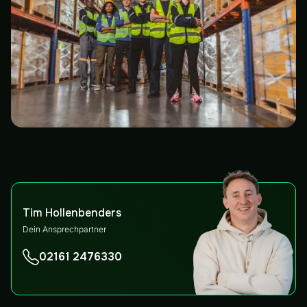
Tim Hollenbenders
Dein Ansprechpartner
02161 2476330