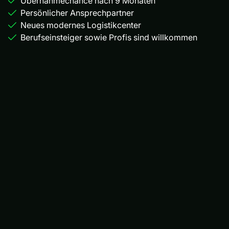
Übernahmechance nach 9 Monaten
Persönlicher Ansprechpartner
Neues modernes Logistikcenter
Berufseinsteiger sowie Profis sind willkommen