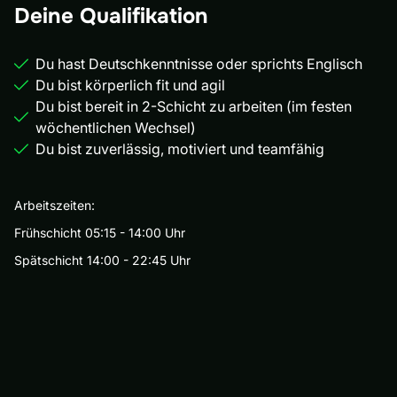
Deine Qualifikation
Du hast Deutschkenntnisse oder sprichts Englisch
Du bist körperlich fit und agil
Du bist bereit in 2-Schicht zu arbeiten (im festen
wöchentlichen Wechsel)
Du bist zuverlässig, motiviert und teamfähig
Arbeitszeiten:
Frühschicht 05:15 - 14:00 Uhr
Spätschicht 14:00 - 22:45 Uhr