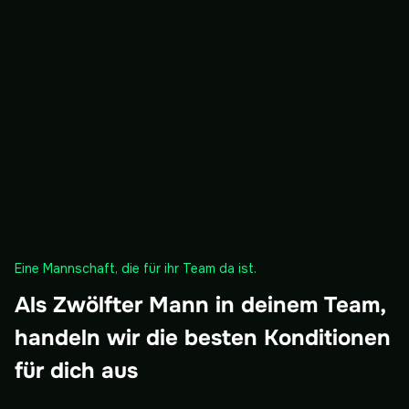
Eine Mannschaft, die für ihr Team da ist.
Als Zwölfter Mann in deinem Team,
handeln wir die besten Konditionen
für dich aus