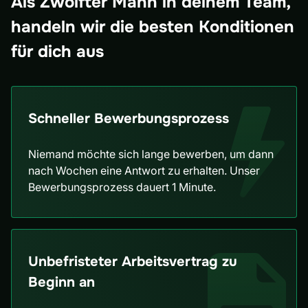
Als Zwölfter Mann in deinem Team,
handeln wir die besten Konditionen
für dich aus
Schneller Bewerbungsprozess
Niemand möchte sich lange bewerben, um dann
nach Wochen eine Antwort zu erhalten. Unser
Bewerbungsprozess dauert 1 Minute.
Unbefristeter Arbeitsvertrag zu
Beginn an